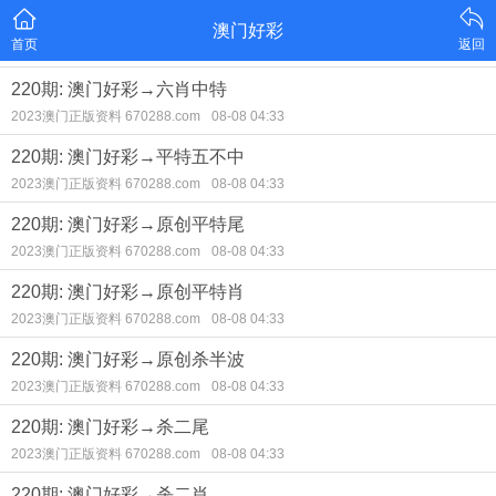
澳门好彩
首页
返回
220期: 澳门好彩→六肖中特
2023澳门正版资料 670288.com
08-08 04:33
220期: 澳门好彩→平特五不中
2023澳门正版资料 670288.com
08-08 04:33
220期: 澳门好彩→原创平特尾
2023澳门正版资料 670288.com
08-08 04:33
220期: 澳门好彩→原创平特肖
2023澳门正版资料 670288.com
08-08 04:33
220期: 澳门好彩→原创杀半波
2023澳门正版资料 670288.com
08-08 04:33
220期: 澳门好彩→杀二尾
2023澳门正版资料 670288.com
08-08 04:33
220期: 澳门好彩→杀二肖