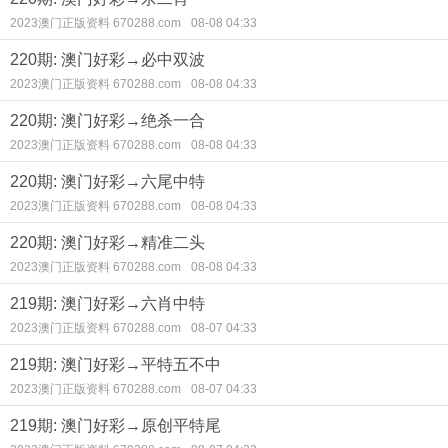
2023澳门正版资料 670288.com
08-08 04:33
220期: 澳门好彩→必中双波
2023澳门正版资料 670288.com
08-08 04:33
220期: 澳门好彩→绝杀一合
2023澳门正版资料 670288.com
08-08 04:33
220期: 澳门好彩→六尾中特
2023澳门正版资料 670288.com
08-08 04:33
220期: 澳门好彩→精准二头
2023澳门正版资料 670288.com
08-08 04:33
219期: 澳门好彩→六肖中特
2023澳门正版资料 670288.com
08-07 04:33
219期: 澳门好彩→平特五不中
2023澳门正版资料 670288.com
08-07 04:33
219期: 澳门好彩→原创平特尾