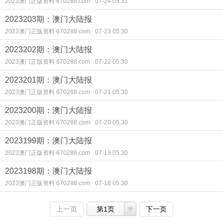
2023澳门正版资料 670288.com
07-24 05:31
2023203期：澳门大陆报
2023澳门正版资料 670288.com
07-23 05:30
2023202期：澳门大陆报
2023澳门正版资料 670288.com
07-22 05:30
2023201期：澳门大陆报
2023澳门正版资料 670288.com
07-21 05:30
2023200期：澳门大陆报
2023澳门正版资料 670288.com
07-20 05:30
2023199期：澳门大陆报
2023澳门正版资料 670288.com
07-19 05:30
2023198期：澳门大陆报
2023澳门正版资料 670288.com
07-18 05:30
上一页
第1页
下一页