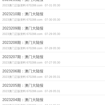
2023澳门正版资料 670288.com
07-31 05:30
2023210期：澳门大陆报
2023澳门正版资料 670288.com
07-30 05:30
2023209期：澳门大陆报
2023澳门正版资料 670288.com
07-29 05:30
2023208期：澳门大陆报
2023澳门正版资料 670288.com
07-28 05:30
2023207期：澳门大陆报
2023澳门正版资料 670288.com
07-27 05:30
2023206期：澳门大陆报
2023澳门正版资料 670288.com
07-26 05:31
2023205期：澳门大陆报
2023澳门正版资料 670288.com
07-26 05:31
2023204期：澳门大陆报