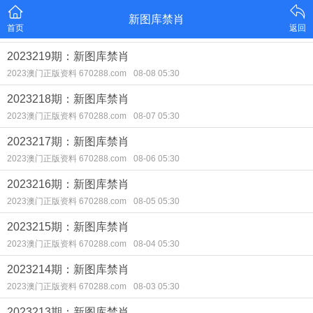
新图库禁肖
首页
返回
2023219期：新图库禁肖
2023澳门正版资料 670288.com
08-08 05:30
2023218期：新图库禁肖
2023澳门正版资料 670288.com
08-07 05:30
2023217期：新图库禁肖
2023澳门正版资料 670288.com
08-06 05:30
2023216期：新图库禁肖
2023澳门正版资料 670288.com
08-05 05:30
2023215期：新图库禁肖
2023澳门正版资料 670288.com
08-04 05:30
2023214期：新图库禁肖
2023澳门正版资料 670288.com
08-03 05:30
2023213期：新图库禁肖