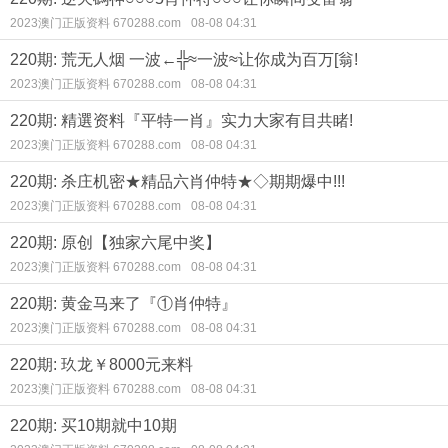
2023澳门正版资料 670288.com
08-08 04:31
220期: 荒无人烟 一波←╬≈一波≈让你成为百万[翁!
2023澳门正版资料 670288.com
08-08 04:31
220期: 精選资料『平特一肖』实力大家有目共睹!
2023澳门正版资料 670288.com
08-08 04:31
220期: 杀庄机密★精品六肖仲特★◇期期爆中!!!
2023澳门正版资料 670288.com
08-08 04:31
220期: 原创【独家六尾中奖】
2023澳门正版资料 670288.com
08-08 04:31
220期: 黄金马来了『①肖仲特』
2023澳门正版资料 670288.com
08-08 04:31
220期: 玖龙￥8000元来料
2023澳门正版资料 670288.com
08-08 04:31
220期: 买10期就中10期